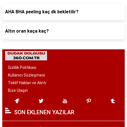
AHA BHA peeling kaç dk bekletilir?
Altın oran kaça kaç?
Gizlilik Politikası
Kullanıcı Sözleşmesi
Teklif Hakları ve Alıntı
Bize Ulaşın
SON EKLENEN YAZILAR