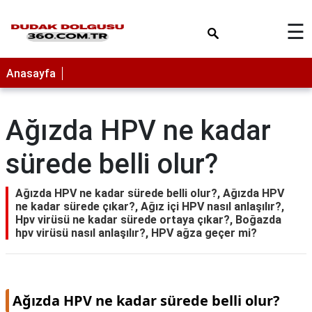
×
☰
Anasayfa
Ağızda HPV ne kadar
sürede belli olur?
Ağızda HPV ne kadar sürede belli olur?, Ağızda HPV
ne kadar sürede çıkar?, Ağız içi HPV nasıl anlaşılır?,
Hpv virüsü ne kadar sürede ortaya çıkar?, Boğazda
hpv virüsü nasıl anlaşılır?, HPV ağza geçer mi?
Ağızda HPV ne kadar sürede belli olur?