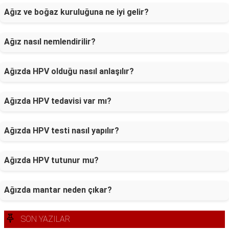
Ağız ve boğaz kuruluğuna ne iyi gelir?
Ağız nasıl nemlendirilir?
Ağızda HPV olduğu nasıl anlaşılır?
Ağızda HPV tedavisi var mı?
Ağızda HPV testi nasıl yapılır?
Ağızda HPV tutunur mu?
Ağızda mantar neden çıkar?
SON YAZILAR