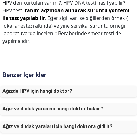
HPV'den kurtulan var mı?,
HPV DNA testi nasıl yapılır?
HPV testi
rahim ağzından alınacak sürüntü yöntemi
ile test yapılabilir
. Eğer siğil var ise siğillerden örnek (
lokal anestezi altında) ve yine servikal sürüntü örneği
laboratuvarda incelenir. Beraberinde smear testi de
yapılmalıdır.
Benzer İçerikler
Ağızda HPV için hangi doktor?
Ağız ve dudak yarasına hangi doktor bakar?
Ağız ve dudak yaraları için hangi doktora gidilir?