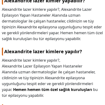
Alexandrite lazer kimler yapabilir?
Alexandrite lazer kimlere yapılır?, Alexandrite Lazer
Epilasyon Yapan Hastaneler Alanında uzman
dermatologlar ile çalışan hastaneler, cildinizin ve tüy
tipinizin Alexandrite epilasyona uygunluğunu tespit eder
ve gerekli yönlendirmeleri yapar. Hemen hemen tüm özel
sağlık kuruluşları bu tür epilasyonu yapabilir.
Alexandrite lazer kimlere yapılır?
Alexandrite lazer kimlere yapılır?,
Alexandrite Lazer Epilasyon Yapan Hastaneler
Alanında uzman dermatologlar ile çalışan hastaneler,
cildinizin ve tüy tipinizin Alexandrite epilasyona
uygunluğunu tespit eder ve gerekli yönlendirmeleri
yapar.
Hemen hemen tüm özel sağlık kuruluşları
bu
tür epilasyonu yapabilir.