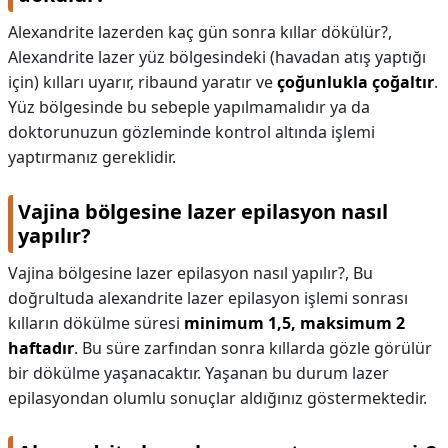
Alexandrite lazerden kaç gün sonra kıllar dökülür?,
Alexandrite lazer yüz bölgesindeki (havadan atış yaptığı
için) kılları uyarır, ribaund yaratır ve
çoğunlukla çoğaltır
.
Yüz bölgesinde bu sebeple yapılmamalıdır ya da
doktorunuzun gözleminde kontrol altında işlemi
yaptırmanız gereklidir.
Vajina bölgesine lazer epilasyon nasıl
yapılır?
Vajina bölgesine lazer epilasyon nasıl yapılır?,
Bu
doğrultuda alexandrite lazer epilasyon işlemi sonrası
kılların dökülme süresi
minimum 1,5, maksimum 2
haftadır
. Bu süre zarfından sonra kıllarda gözle görülür
bir dökülme yaşanacaktır. Yaşanan bu durum lazer
epilasyondan olumlu sonuçlar aldığınız göstermektedir.