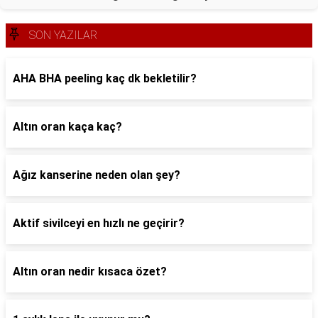
SON YAZILAR
AHA BHA peeling kaç dk bekletilir?
Altın oran kaça kaç?
Ağız kanserine neden olan şey?
Aktif sivilceyi en hızlı ne geçirir?
Altın oran nedir kısaca özet?