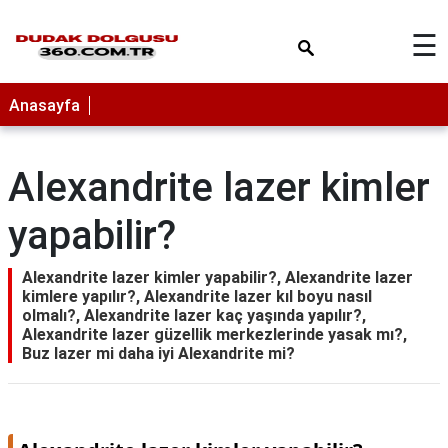
×
☰
Anasayfa
Alexandrite lazer kimler
yapabilir?
Alexandrite lazer kimler yapabilir?, Alexandrite lazer
kimlere yapılır?, Alexandrite lazer kıl boyu nasıl
olmalı?, Alexandrite lazer kaç yaşında yapılır?,
Alexandrite lazer güzellik merkezlerinde yasak mı?,
Buz lazer mi daha iyi Alexandrite mi?