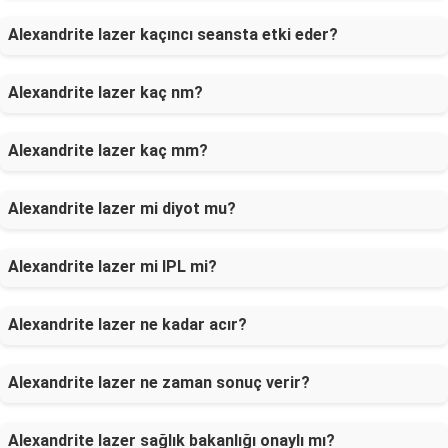
Alexandrite lazer kaçıncı seansta etki eder?
Alexandrite lazer kaç nm?
Alexandrite lazer kaç mm?
Alexandrite lazer mi diyot mu?
Alexandrite lazer mi IPL mi?
Alexandrite lazer ne kadar acır?
Alexandrite lazer ne zaman sonuç verir?
Alexandrite lazer sağlık bakanlığı onaylı mı?