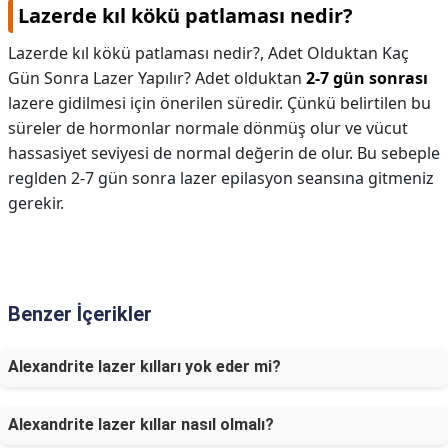
Lazerde kıl kökü patlaması nedir?
Lazerde kıl kökü patlaması nedir?,
Adet Olduktan Kaç
Gün Sonra Lazer Yapılır? Adet olduktan
2-7 gün sonrası
lazere gidilmesi için önerilen süredir. Çünkü belirtilen bu
süreler de hormonlar normale dönmüş olur ve vücut
hassasiyet seviyesi de normal değerin de olur. Bu sebeple
reglden 2-7 gün sonra lazer epilasyon seansına gitmeniz
gerekir.
Benzer İçerikler
Alexandrite lazer kılları yok eder mi?
Alexandrite lazer kıllar nasıl olmalı?