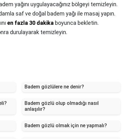
adem yağını uygulayacağınız bölgeyi temizleyin.
 damla saf ve doğal badem yağı ile masaj yapın.
ını
en fazla 30 dakika
boyunca bekletin.
nra durulayarak temizleyin.
Badem gözlülere ne denir?
li?
Badem gözlü olup olmadığı nasıl
anlaşılır?
Badem gözlü olmak için ne yapmalı?