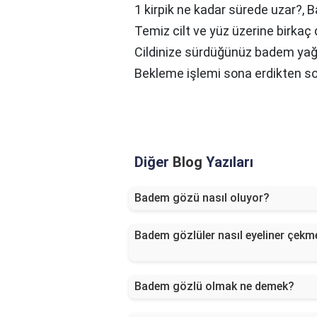
1 kirpik ne kadar sürede uzar?,
B
Temiz cilt ve yüz üzerine birkaç
Cildinize sürdüğünüz badem yağ
Bekleme işlemi sona erdikten so
Diğer
Blog
Yazıları
Badem gözü nasıl oluyor?
Badem gözlüler nasıl eyeliner çekme
Badem gözlü olmak ne demek?