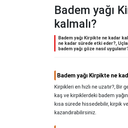
Badem yağı Ki
kalmalı?
Badem yağı Kirpikte ne kadar kalm
ne kadar sürede etki eder?, Uçla
badem yağı göze nasıl uygulanır
Badem yağı Kirpikte ne kad
Kirpikleri en hızlı ne uzatır?, Bi
kaş ve kirpiklerdeki badem yağını 
kısa sürede hissedebilir, kirpik 
kazandırabilirsiniz.