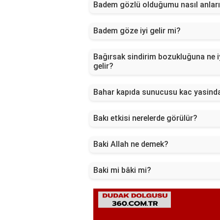
Badem gözlü olduğumu nasıl anlar
Badem göze iyi gelir mi?
Bağırsak sindirim bozukluğuna ne i
gelir?
Bahar kapıda sunucusu kac yasind
Bakı etkisi nerelerde görülür?
Baki Allah ne demek?
Baki mi bâki mi?