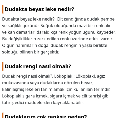
Dudakta beyaz leke nedir?
Dudakta beyaz leke nedir?,
Cilt ısındığında dudak pembe
ve sağlıklı görünür. Soğuk olduğunda mavi bir renk alır
ve kan damarları daraldıkça renk yoğunluğunu kaybeder.
Bu değişikliklerin zerk edilen renk üzerinde etkisi vardır.
Olgun hanımların doğal dudak renginin yaşla birlikte
solduğu bilinen bir gerçektir.
Dudak rengi nasıl olmalı?
Dudak rengi nasıl olmalı?,
Lökoplaki: Lökoplaki, ağız
mukozasında veya dudaklarda görülen beyaz,
kalınlaşmış lekeleri tanımlamak için kullanılan terimdir.
Lökoplaki sigara içmek, sigara içmek ve cilt tahrişi gibi
tahriş edici maddelerden kaynaklanabilir.
Dudaklarım çok renksiz neden?