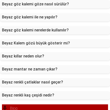
Beyaz göz kalemi göze nasıl sürülür?
Beyaz göz kalemi ile ne yapılır?
Beyaz göz kalemi nerelerde kullanılır?
Beyaz Kalem gözü büyük gösterir mi?
Beyaz kıllar neden olur?
Beyaz mantar ne zaman çıkar?
Beyaz renkli çatlaklar nasıl geçer?
Beyaz renkli kaş çeşidi nedir?
Blog