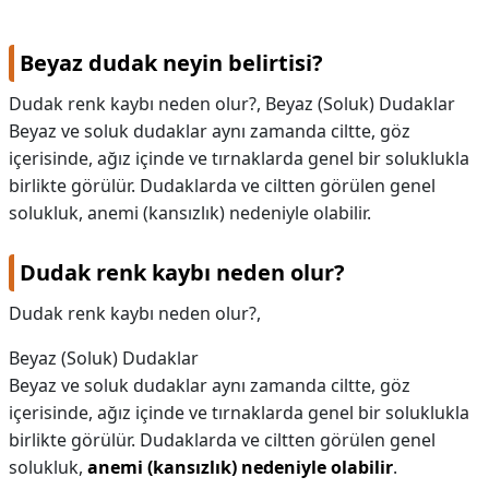
Beyaz dudak neyin belirtisi?
Dudak renk kaybı neden olur?, Beyaz (Soluk) Dudaklar
Beyaz ve soluk dudaklar aynı zamanda ciltte, göz
içerisinde, ağız içinde ve tırnaklarda genel bir soluklukla
birlikte görülür. Dudaklarda ve ciltten görülen genel
solukluk, anemi (kansızlık) nedeniyle olabilir.
Dudak renk kaybı neden olur?
Dudak renk kaybı neden olur?,
Beyaz (Soluk) Dudaklar
Beyaz ve soluk dudaklar aynı zamanda ciltte, göz
içerisinde, ağız içinde ve tırnaklarda genel bir soluklukla
birlikte görülür. Dudaklarda ve ciltten görülen genel
solukluk,
anemi (kansızlık) nedeniyle olabilir
.