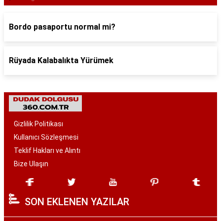
Bordo pasaportu normal mi?
Rüyada Kalabalıkta Yürümek
Gizlilik Politikası
Kullanıcı Sözleşmesi
Teklif Hakları ve Alıntı
Bize Ulaşın
SON EKLENEN YAZILAR