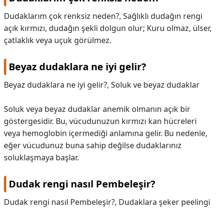
Dudaklarım çok renksiz neden?,
Sağlıklı dudağın rengi
açık kırmızı, dudağın şekli dolgun olur; Kuru olmaz, ülser,
çatlaklık veya uçuk görülmez.
Beyaz dudaklara ne iyi gelir?
Beyaz dudaklara ne iyi gelir?,
Soluk ve beyaz dudaklar
Soluk veya beyaz dudaklar anemik olmanın açık bir
göstergesidir. Bu, vücudunuzun kırmızı kan hücreleri
veya hemoglobin içermediği anlamına gelir. Bu nedenle,
eğer vücudunuz buna sahip değilse dudaklarınız
soluklaşmaya başlar.
Dudak rengi nasıl Pembeleşir?
Dudak rengi nasıl Pembeleşir?,
Dudaklara şeker peelingi