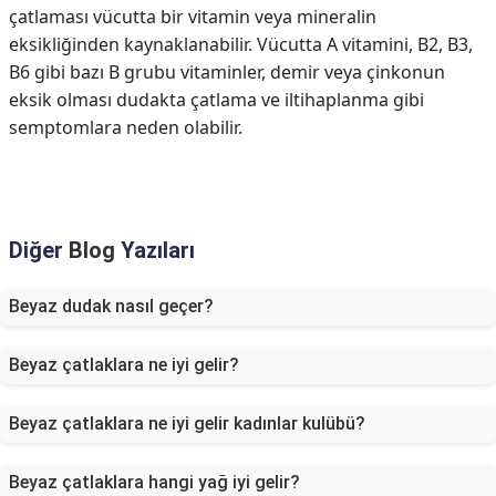
çatlaması vücutta bir vitamin veya mineralin
eksikliğinden kaynaklanabilir. Vücutta A vitamini, B2, B3,
B6 gibi bazı B grubu vitaminler, demir veya çinkonun
eksik olması dudakta çatlama ve iltihaplanma gibi
semptomlara neden olabilir.
Diğer
Blog
Yazıları
Beyaz dudak nasıl geçer?
Beyaz çatlaklara ne iyi gelir?
Beyaz çatlaklara ne iyi gelir kadınlar kulübü?
Beyaz çatlaklara hangi yağ iyi gelir?