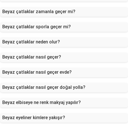
Beyaz çatlaklar zamanla geçer mi?
Beyaz çatlaklar sporla geçer mi?
Beyaz çatlaklar neden olur?
Beyaz çatlaklar nasıl geçer?
Beyaz çatlaklar nasıl geçer evde?
Beyaz çatlaklar nasıl geçer doğal yolla?
Beyaz elbiseye ne renk makyaj yapılır?
Beyaz eyeliner kimlere yakışır?