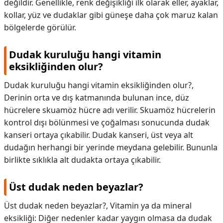
değildir. Genellikle, renk değişikliği ilk olarak eller, ayaklar,
kollar, yüz ve dudaklar gibi güneşe daha çok maruz kalan
bölgelerde görülür.
Dudak kuruluğu hangi vitamin
eksikliğinden olur?
Dudak kuruluğu hangi vitamin eksikliğinden olur?,
Derinin orta ve dış katmanında bulunan ince, düz
hücrelere skuamöz hücre adı verilir. Skuamöz hücrelerin
kontrol dışı bölünmesi ve çoğalması sonucunda dudak
kanseri ortaya çıkabilir. Dudak kanseri, üst veya alt
dudağın herhangi bir yerinde meydana gelebilir. Bununla
birlikte sıklıkla alt dudakta ortaya çıkabilir.
Üst dudak neden beyazlar?
Üst dudak neden beyazlar?,
Vitamin ya da mineral
eksikliği: Diğer nedenler kadar yaygın olmasa da dudak