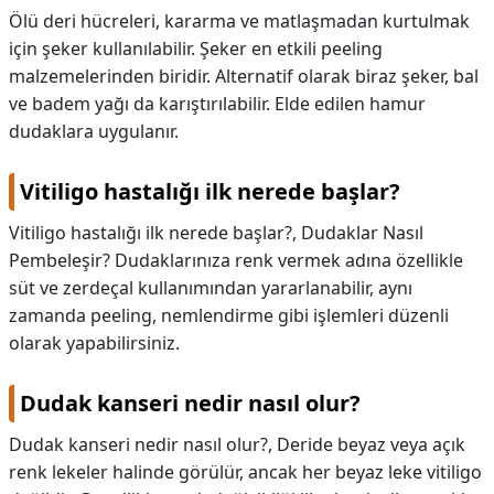
Ölü deri hücreleri, kararma ve matlaşmadan kurtulmak
için şeker kullanılabilir. Şeker en etkili peeling
malzemelerinden biridir. Alternatif olarak biraz şeker, bal
ve badem yağı da karıştırılabilir. Elde edilen hamur
dudaklara uygulanır.
Vitiligo hastalığı ilk nerede başlar?
Vitiligo hastalığı ilk nerede başlar?,
Dudaklar Nasıl
Pembeleşir? Dudaklarınıza renk vermek adına özellikle
süt ve zerdeçal kullanımından yararlanabilir, aynı
zamanda peeling, nemlendirme gibi işlemleri düzenli
olarak yapabilirsiniz.
Dudak kanseri nedir nasıl olur?
Dudak kanseri nedir nasıl olur?,
Deride beyaz veya açık
renk lekeler halinde görülür, ancak her beyaz leke vitiligo