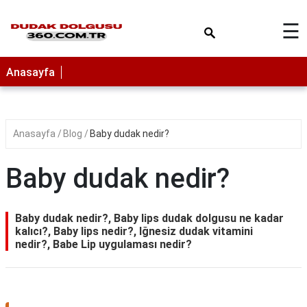
×
☰
Anasayfa
Anasayfa
Blog
Baby dudak nedir?
Baby dudak nedir?
Baby dudak nedir?, Baby lips dudak dolgusu ne kadar
kalıcı?, Baby lips nedir?, Iğnesiz dudak vitamini
nedir?, Babe Lip uygulaması nedir?