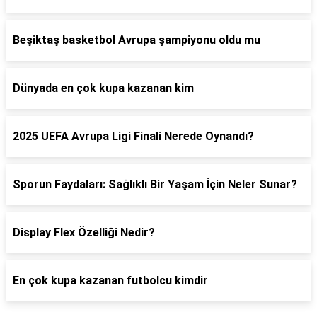
Beşiktaş basketbol Avrupa şampiyonu oldu mu
Dünyada en çok kupa kazanan kim
2025 UEFA Avrupa Ligi Finali Nerede Oynandı?
Sporun Faydaları: Sağlıklı Bir Yaşam İçin Neler Sunar?
Display Flex Özelliği Nedir?
En çok kupa kazanan futbolcu kimdir