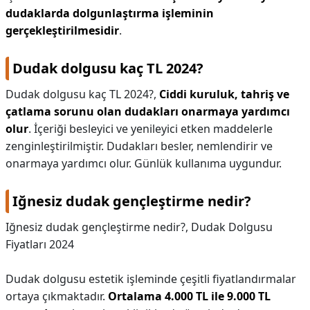
dudaklarda dolgunlaştırma işleminin
gerçekleştirilmesidir
.
Dudak dolgusu kaç TL 2024?
Dudak dolgusu kaç TL 2024?,
Ciddi kuruluk, tahriş ve
çatlama sorunu olan dudakları onarmaya yardımcı
olur
. İçeriği besleyici ve yenileyici etken maddelerle
zenginleştirilmiştir. Dudakları besler, nemlendirir ve
onarmaya yardımcı olur. Günlük kullanıma uygundur.
Iğnesiz dudak gençleştirme nedir?
Iğnesiz dudak gençleştirme nedir?,
Dudak Dolgusu
Fiyatları 2024
Dudak dolgusu estetik işleminde çeşitli fiyatlandırmalar
ortaya çıkmaktadır.
Ortalama 4.000 TL ile 9.000 TL