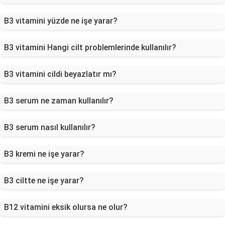
B3 vitamini yüzde ne işe yarar?
B3 vitamini Hangi cilt problemlerinde kullanılır?
B3 vitamini cildi beyazlatır mı?
B3 serum ne zaman kullanılır?
B3 serum nasıl kullanılır?
B3 kremi ne işe yarar?
B3 ciltte ne işe yarar?
B12 vitamini eksik olursa ne olur?