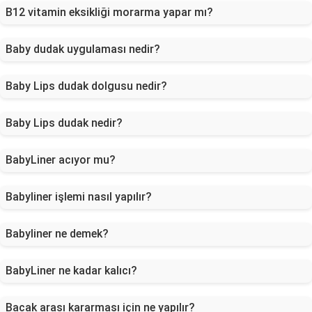
B12 vitamin eksikliği morarma yapar mı?
Baby dudak uygulaması nedir?
Baby Lips dudak dolgusu nedir?
Baby Lips dudak nedir?
BabyLiner acıyor mu?
Babyliner işlemi nasıl yapılır?
Babyliner ne demek?
BabyLiner ne kadar kalıcı?
Bacak arası kararması için ne yapılır?