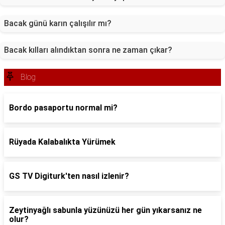
Bacak günü karın çalışılır mı?
Bacak kılları alındıktan sonra ne zaman çıkar?
Blog
Bordo pasaportu normal mi?
Rüyada Kalabalıkta Yürümek
GS TV Digiturk'ten nasıl izlenir?
Zeytinyağlı sabunla yüzünüzü her gün yıkarsanız ne
olur?