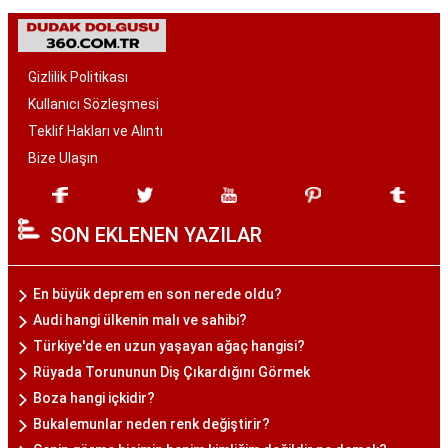
Gizlilik Politikası
Kullanıcı Sözleşmesi
Teklif Hakları ve Alıntı
Bize Ulaşın
SON EKLENEN YAZILAR
En büyük deprem en son nerede oldu?
Audi hangi ülkenin malı ve sahibi?
Türkiye'de en uzun yaşayan ağaç hangisi?
Rüyada Torununun Diş Çıkardığını Görmek
Boza hangi içkidir?
Bukalemunlar neden renk değiştirir?