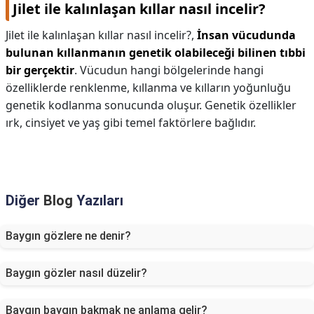
Jilet ile kalınlaşan kıllar nasıl incelir?
Jilet ile kalınlaşan kıllar nasıl incelir?,
İnsan vücudunda
bulunan kıllanmanın genetik olabileceği bilinen tıbbi
bir gerçektir
. Vücudun hangi bölgelerinde hangi
özelliklerde renklenme, kıllanma ve kılların yoğunluğu
genetik kodlanma sonucunda oluşur. Genetik özellikler
ırk, cinsiyet ve yaş gibi temel faktörlere bağlıdır.
Diğer
Blog
Yazıları
Baygın gözlere ne denir?
Baygın gözler nasıl düzelir?
Baygın baygın bakmak ne anlama gelir?