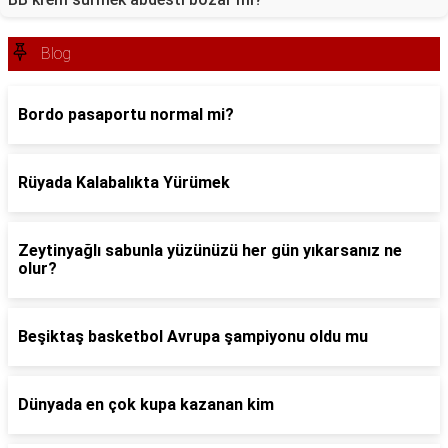
Blog
Bordo pasaportu normal mi?
Rüyada Kalabalıkta Yürümek
Zeytinyağlı sabunla yüzünüzü her gün yıkarsanız ne
olur?
Beşiktaş basketbol Avrupa şampiyonu oldu mu
Dünyada en çok kupa kazanan kim