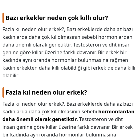
Bazı erkekler neden çok kıllı olur?
Fazla kıl neden olur erkek?, Bazı erkeklerde daha az bazı
kadınlarda daha çok kıl olmasının sebebi hormonlardan
daha önemli olarak genetiktir. Testosteron ve dht insan
genine göre kıllar üzerine farklı davranır. Bir erkek bir
kadında aynı oranda hormonlar bulunmasına rağmen
kadın erkekten daha kıllı olabildiği gibi erkek de daha kıllı
olabilir.
Fazla kıl neden olur erkek?
Fazla kıl neden olur erkek?,
Bazı erkeklerde daha az bazı
kadınlarda daha çok kıl olmasının sebebi
hormonlardan
daha önemli olarak genetiktir
. Testosteron ve dht
insan genine göre kıllar üzerine farklı davranır. Bir erkek
bir kadında aynı oranda hormonlar bulunmasına