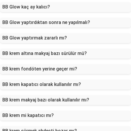
BB Glow kaç ay kalıcı?
BB Glow yaptırdıktan sonra ne yapılmalı?
BB Glow yaptırmak zararlı mı?
BB krem altına makyaj bazı sürülür mü?
BB krem fondöten yerine geçer mi?
BB krem kapatıcı olarak kullanılır mı?
BB krem makyaj bazı olarak kullanılır mı?
BB krem mi kapatıcı mı?
BB krem sürmek abdesti bozar mı?