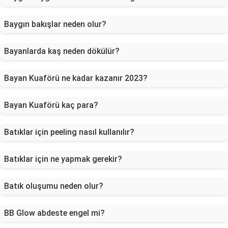
Baygın bakışlar neden olur?
Bayanlarda kaş neden dökülür?
Bayan Kuaförü ne kadar kazanır 2023?
Bayan Kuaförü kaç para?
Batıklar için peeling nasıl kullanılır?
Batıklar için ne yapmak gerekir?
Batık oluşumu neden olur?
BB Glow abdeste engel mi?