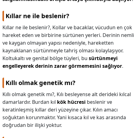
Kıllar ne ile beslenir?
Kıllar ne ile beslenir?,
Kollar ve bacaklar, vücudun en çok
hareket eden ve birbirine sürtünen yerleri. Derinin nemli
ve kaygan olmayan yapısı nedeniyle, hareketten
kaynaklanan sürtünmeyle tahriş olması kolaylaşıyor.
Koltukaltı ve genital bölge tüyleri, bu
sürtünmeyi
engelleyerek derinin zarar görmemesini sağlıyor
.
Kıllı olmak genetik mı?
Kıllı olmak genetik mı?,
Kılı besleyense alt derideki kılcal
damarlardır. Burdan kıl
kök hücresi
beslenir ve
keratinleşmiş kıllar deri yüzeyine çıkar. Kılın amacı
soğuktan korunmaktır. Yani kısaca kıl ve kas arasında
doğrudan bir ilişki yoktur.