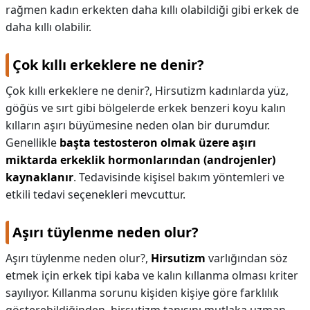
rağmen kadın erkekten daha kıllı olabildiği gibi erkek de
daha kıllı olabilir.
Çok kıllı erkeklere ne denir?
Çok kıllı erkeklere ne denir?,
Hirsutizm kadınlarda yüz,
göğüs ve sırt gibi bölgelerde erkek benzeri koyu kalın
kılların aşırı büyümesine neden olan bir durumdur.
Genellikle
başta testosteron olmak üzere aşırı
miktarda erkeklik hormonlarından (androjenler)
kaynaklanır
. Tedavisinde kişisel bakım yöntemleri ve
etkili tedavi seçenekleri mevcuttur.
Aşırı tüylenme neden olur?
Aşırı tüylenme neden olur?,
Hirsutizm
varlığından söz
etmek için erkek tipi kaba ve kalın kıllanma olması kriter
sayılıyor. Kıllanma sorunu kişiden kişiye göre farklılık