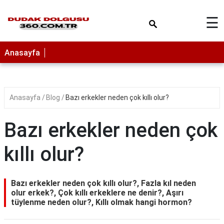
×
☰
Anasayfa
Anasayfa
Blog
Bazı erkekler neden çok kıllı olur?
Bazı erkekler neden çok
kıllı olur?
Bazı erkekler neden çok kıllı olur?, Fazla kıl neden
olur erkek?, Çok kıllı erkeklere ne denir?, Aşırı
tüylenme neden olur?, Kıllı olmak hangi hormon?