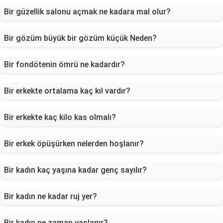
Bir güzellik salonu açmak ne kadara mal olur?
Bir gözüm büyük bir gözüm küçük Neden?
Bir fondötenin ömrü ne kadardır?
Bir erkekte ortalama kaç kıl vardır?
Bir erkekte kaç kilo kas olmalı?
Bir erkek öpüşürken nelerden hoşlanır?
Bir kadın kaç yaşına kadar genç sayılır?
Bir kadın ne kadar ruj yer?
Bir kadın ne zaman yaşlanır?