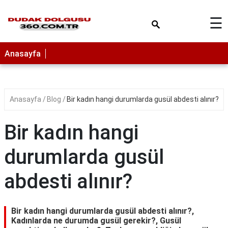
×
☰
Anasayfa
Anasayfa
Blog
Bir kadın hangi durumlarda gusül abdesti alınır?
Bir kadın hangi
durumlarda gusül
abdesti alınır?
Bir kadın hangi durumlarda gusül abdesti alınır?,
Kadınlarda ne durumda gusül gerekir?, Gusül