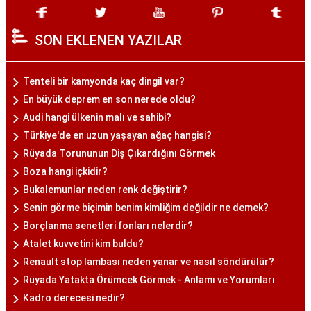
SON EKLENEN YAZILAR
Tenteli bir kamyonda kaç dingil var?
En büyük deprem en son nerede oldu?
Audi hangi ülkenin malı ve sahibi?
Türkiye'de en uzun yaşayan ağaç hangisi?
Rüyada Torununun Diş Çıkardığını Görmek
Boza hangi içkidir?
Bukalemunlar neden renk değiştirir?
Senin görme biçimin benim kimliğim değildir ne demek?
Borçlanma senetleri fonları nelerdir?
Atalet kuvvetini kim buldu?
Renault stop lambası neden yanar ve nasıl söndürülür?
Rüyada Yatakta Örümcek Görmek - Anlamı ve Yorumları
Kadro derecesi nedir?