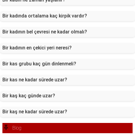
Bir kadında ortalama kaç kirpik vardır?
Bir kadının bel çevresi ne kadar olmalı?
Bir kadının en çekici yeri neresi?
Bir kas grubu kaç gün dinlenmeli?
Bir kas ne kadar sürede uzar?
Bir kaş kaç günde uzar?
Bir kaş ne kadar sürede uzar?
Blog