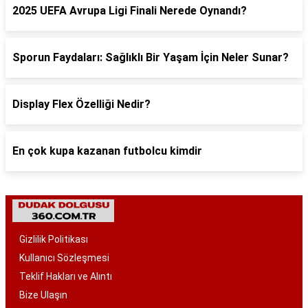
2025 UEFA Avrupa Ligi Finali Nerede Oynandı?
Sporun Faydaları: Sağlıklı Bir Yaşam İçin Neler Sunar?
Display Flex Özelliği Nedir?
En çok kupa kazanan futbolcu kimdir
Gizlilik Politikası
Kullanıcı Sözleşmesi
Teklif Hakları ve Alıntı
Bize Ulaşın