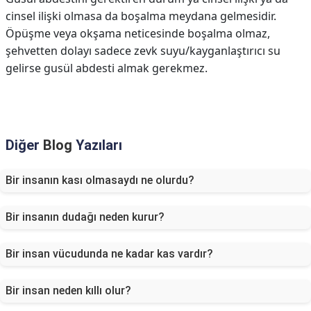
cinsel ilişki olmasa da boşalma meydana gelmesidir.
Öpüşme veya okşama neticesinde boşalma olmaz,
şehvetten dolayı sadece zevk suyu/kayganlaştırıcı su
gelirse gusül abdesti almak gerekmez.
Diğer
Blog
Yazıları
Bir insanın kası olmasaydı ne olurdu?
Bir insanın dudağı neden kurur?
Bir insan vücudunda ne kadar kas vardır?
Bir insan neden kıllı olur?