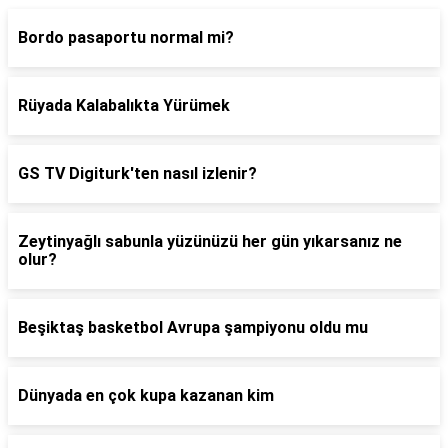
Bordo pasaportu normal mi?
Rüyada Kalabalıkta Yürümek
GS TV Digiturk'ten nasıl izlenir?
Zeytinyağlı sabunla yüzünüzü her gün yıkarsanız ne
olur?
Beşiktaş basketbol Avrupa şampiyonu oldu mu
Dünyada en çok kupa kazanan kim