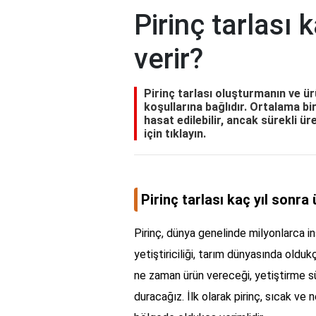
Pirinç tarlası 
verir?
Pirinç tarlası oluşturmanın ve ü
koşullarına bağlıdır. Ortalama bir
hasat edilebilir, ancak sürekli ür
için tıklayın.
Pirinç tarlası kaç yıl sonra 
Pirinç, dünya genelinde milyonlarca in
yetiştiriciliği, tarım dünyasında oldukç
ne zaman ürün vereceği, yetiştirme s
duracağız. İlk olarak pirinç, sıcak ve 