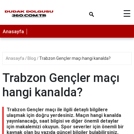
×
☰
Anasayfa
Anasayfa
Blog
Trabzon Gençler maçı hangi kanalda?
Trabzon Gençler maçı
hangi kanalda?
Trabzon Gençler maçı ile ilgili detaylı bilgilere
ulaşmak için doğru yerdesiniz. Maçın hangi kanalda
yayınlanacağı, saat bilgisi ve diğer önemli detaylar
için makalemizi okuyun. Spor severler için önemli bir
kaynak olan bu yazıda güncel bilgiler bulabilirsiniz.