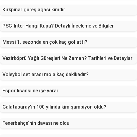
Kırkpınar güreş ağası kimdir
PSG-Inter Hangi Kupa? Detaylı İnceleme ve Bilgiler
Messi 1. sezonda en çok kaç gol attı?
Vezirköprü Yağlı Güreşleri Ne Zaman? Tarihleri ve Detaylar
Voleybol set arası mola kaç dakikadır?
Espor lisansı ne işe yarar
Galatasaray'ın 100 yılında kim şampiyon oldu?
Fenerbahçe'nin davası ne oldu