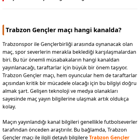
Trabzon Gençler maçı hangi kanalda?
Trabzonspor ile Gençlerbirliği arasında oynanacak olan
maç, spor severlerin merakla beklediği karşılaşmalardan
biri. Bu tür önemli müsabakaların hangi kanaldan
yayınlanacağı, taraftarlar için büyük bir önem taşıyor.
Trabzon Gençler maçı, hem oyuncular hem de taraftarlar
açısından kritik bir mücadele olacağı için bu bilgiyi doğru
almak şart. Gelişen teknoloji ve medya olanakları
sayesinde maç yayın bilgilerine ulaşmak artık oldukça
kolay.
Maçın yayınlandığı kanal bilgileri genellikle futbolseverler
tarafından önceden araştırılır. Bu bağlamda, Trabzon
Gençler maçı ile ilgili detaylı bilgilere
Trabzon Gençler