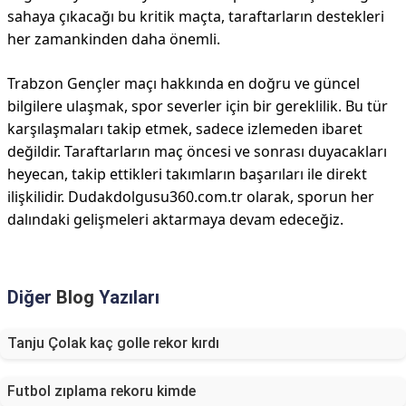
sahaya çıkacağı bu kritik maçta, taraftarların destekleri
her zamankinden daha önemli.
Trabzon Gençler maçı hakkında en doğru ve güncel
bilgilere ulaşmak, spor severler için bir gereklilik. Bu tür
karşılaşmaları takip etmek, sadece izlemeden ibaret
değildir. Taraftarların maç öncesi ve sonrası duyacakları
heyecan, takip ettikleri takımların başarıları ile direkt
ilişkilidir. Dudakdolgusu360.com.tr olarak, sporun her
dalındaki gelişmeleri aktarmaya devam edeceğiz.
Diğer
Blog
Yazıları
Tanju Çolak kaç golle rekor kırdı
Futbol zıplama rekoru kimde