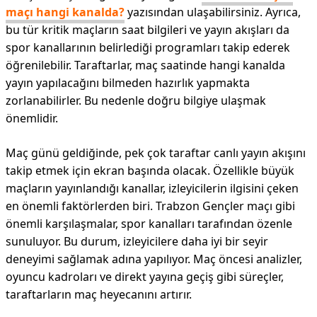
maçı hangi kanalda?
yazısından ulaşabilirsiniz. Ayrıca,
bu tür kritik maçların saat bilgileri ve yayın akışları da
spor kanallarının belirlediği programları takip ederek
öğrenilebilir. Taraftarlar, maç saatinde hangi kanalda
yayın yapılacağını bilmeden hazırlık yapmakta
zorlanabilirler. Bu nedenle doğru bilgiye ulaşmak
önemlidir.
Maç günü geldiğinde, pek çok taraftar canlı yayın akışını
takip etmek için ekran başında olacak. Özellikle büyük
maçların yayınlandığı kanallar, izleyicilerin ilgisini çeken
en önemli faktörlerden biri. Trabzon Gençler maçı gibi
önemli karşılaşmalar, spor kanalları tarafından özenle
sunuluyor. Bu durum, izleyicilere daha iyi bir seyir
deneyimi sağlamak adına yapılıyor. Maç öncesi analizler,
oyuncu kadroları ve direkt yayına geçiş gibi süreçler,
taraftarların maç heyecanını artırır.