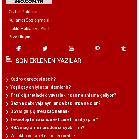
Gizlilik Politikası
Kullanıcı Sözleşmesi
Teklif Hakları ve Alıntı
Bize Ulaşın
SON EKLENEN YAZILAR
Kadro derecesi nedir?
Yeşil çay en iyi nasıl demlenir?
Trafik işaretindeki yuvarlak insan ne anlama geliyor?
Gaz ve debriyaja aynı anda basılırsa ne olur?
ÖSYM giriş şifresi kaç haneli?
Teknoloji firmasında e-ticaret nasıl yapılır?
NBA maçlarını nereden izleyebilirim?
Varlıkların hareket türleri nedir?