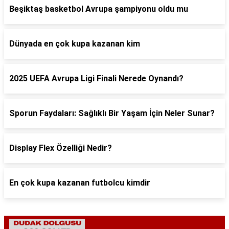
Beşiktaş basketbol Avrupa şampiyonu oldu mu
Dünyada en çok kupa kazanan kim
2025 UEFA Avrupa Ligi Finali Nerede Oynandı?
Sporun Faydaları: Sağlıklı Bir Yaşam İçin Neler Sunar?
Display Flex Özelliği Nedir?
En çok kupa kazanan futbolcu kimdir