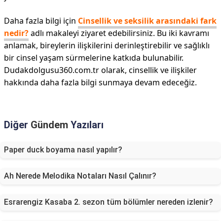
Daha fazla bilgi için
Cinsellik ve seksilik arasındaki fark
nedir?
adlı makaleyi ziyaret edebilirsiniz. Bu iki kavramı
anlamak, bireylerin ilişkilerini derinleştirebilir ve sağlıklı
bir cinsel yaşam sürmelerine katkıda bulunabilir.
Dudakdolgusu360.com.tr olarak, cinsellik ve ilişkiler
hakkında daha fazla bilgi sunmaya devam edeceğiz.
Diğer
Gündem
Yazıları
Paper duck boyama nasıl yapılır?
Ah Nerede Melodika Notaları Nasıl Çalınır?
Esrarengiz Kasaba 2. sezon tüm bölümler nereden izlenir?