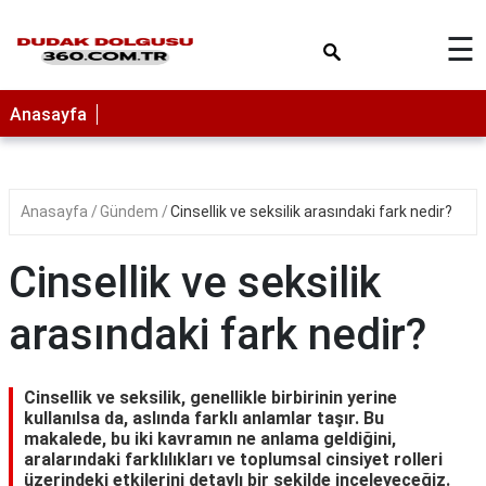
×
☰
Anasayfa
Anasayfa
Gündem
Cinsellik ve seksilik arasındaki fark nedir?
Cinsellik ve seksilik
arasındaki fark nedir?
Cinsellik ve seksilik, genellikle birbirinin yerine
kullanılsa da, aslında farklı anlamlar taşır. Bu
makalede, bu iki kavramın ne anlama geldiğini,
aralarındaki farklılıkları ve toplumsal cinsiyet rolleri
üzerindeki etkilerini detaylı bir şekilde inceleyeceğiz.