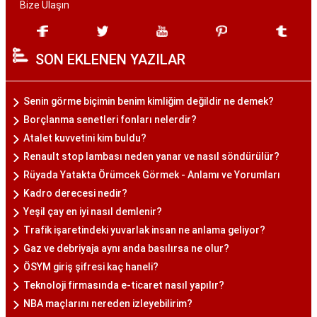
Bize Ulaşın
SON EKLENEN YAZILAR
Senin görme biçimin benim kimliğim değildir ne demek?
Borçlanma senetleri fonları nelerdir?
Atalet kuvvetini kim buldu?
Renault stop lambası neden yanar ve nasıl söndürülür?
Rüyada Yatakta Örümcek Görmek - Anlamı ve Yorumları
Kadro derecesi nedir?
Yeşil çay en iyi nasıl demlenir?
Trafik işaretindeki yuvarlak insan ne anlama geliyor?
Gaz ve debriyaja aynı anda basılırsa ne olur?
ÖSYM giriş şifresi kaç haneli?
Teknoloji firmasında e-ticaret nasıl yapılır?
NBA maçlarını nereden izleyebilirim?