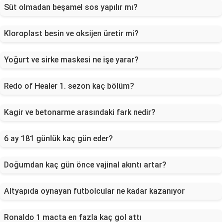
Süt olmadan beşamel sos yapılır mı?
Kloroplast besin ve oksijen üretir mi?
Yoğurt ve sirke maskesi ne işe yarar?
Redo of Healer 1. sezon kaç bölüm?
Kagir ve betonarme arasındaki fark nedir?
6 ay 181 günlük kaç gün eder?
Doğumdan kaç gün önce vajinal akıntı artar?
Altyapıda oynayan futbolcular ne kadar kazanıyor
Ronaldo 1 macta en fazla kaç gol attı