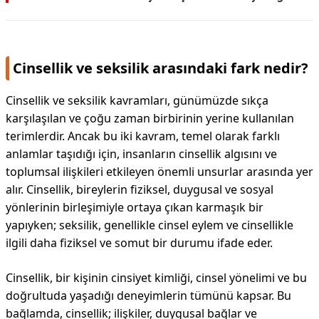
Cinsellik ve seksilik arasındaki fark nedir?
Cinsellik ve seksilik kavramları, günümüzde sıkça
karşılaşılan ve çoğu zaman birbirinin yerine kullanılan
terimlerdir. Ancak bu iki kavram, temel olarak farklı
anlamlar taşıdığı için, insanların cinsellik algısını ve
toplumsal ilişkileri etkileyen önemli unsurlar arasında yer
alır. Cinsellik, bireylerin fiziksel, duygusal ve sosyal
yönlerinin birleşimiyle ortaya çıkan karmaşık bir
yapıyken; seksilik, genellikle cinsel eylem ve cinsellikle
ilgili daha fiziksel ve somut bir durumu ifade eder.
Cinsellik, bir kişinin cinsiyet kimliği, cinsel yönelimi ve bu
doğrultuda yaşadığı deneyimlerin tümünü kapsar. Bu
bağlamda, cinsellik; ilişkiler, duygusal bağlar ve