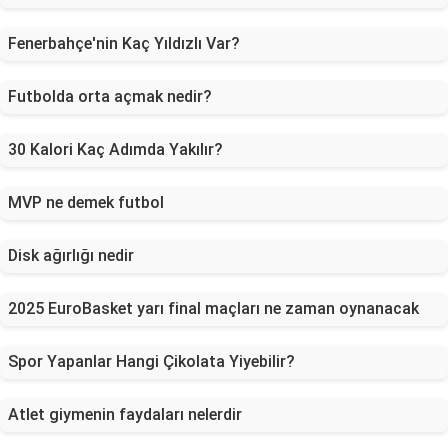
Fenerbahçe'nin Kaç Yıldızlı Var?
Futbolda orta açmak nedir?
30 Kalori Kaç Adımda Yakılır?
MVP ne demek futbol
Disk ağırlığı nedir
2025 EuroBasket yarı final maçları ne zaman oynanacak
Spor Yapanlar Hangi Çikolata Yiyebilir?
Atlet giymenin faydaları nelerdir