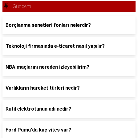
Gündem
Borçlanma senetleri fonları nelerdir?
Teknoloji firmasında e-ticaret nasıl yapılır?
NBA maçlarını nereden izleyebilirim?
Varlıkların hareket türleri nedir?
Rutil elektrotunun adı nedir?
Ford Puma'da kaç vites var?