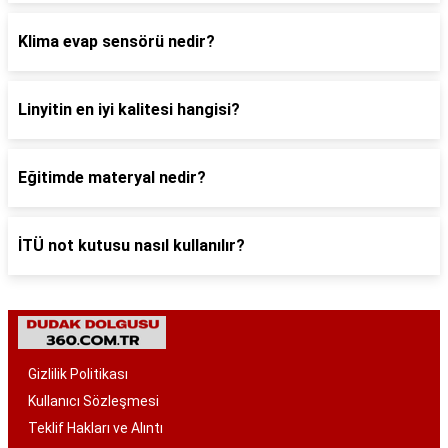
Klima evap sensörü nedir?
Linyitin en iyi kalitesi hangisi?
Eğitimde materyal nedir?
İTÜ not kutusu nasıl kullanılır?
Gizlilik Politikası
Kullanıcı Sözleşmesi
Teklif Hakları ve Alıntı