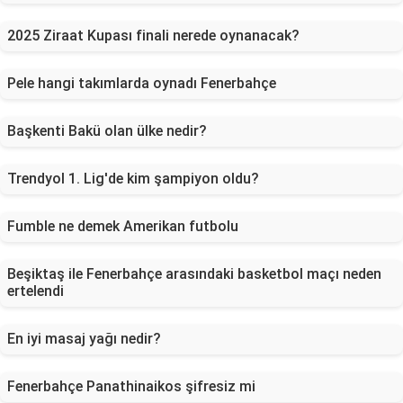
2025 Ziraat Kupası finali nerede oynanacak?
Pele hangi takımlarda oynadı Fenerbahçe
Başkenti Bakü olan ülke nedir?
Trendyol 1. Lig'de kim şampiyon oldu?
Fumble ne demek Amerikan futbolu
Beşiktaş ile Fenerbahçe arasındaki basketbol maçı neden
ertelendi
En iyi masaj yağı nedir?
Fenerbahçe Panathinaikos şifresiz mi