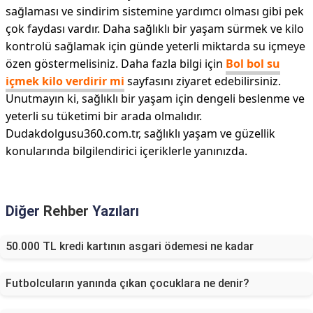
sağlaması ve sindirim sistemine yardımcı olması gibi pek
çok faydası vardır. Daha sağlıklı bir yaşam sürmek ve kilo
kontrolü sağlamak için günde yeterli miktarda su içmeye
özen göstermelisiniz. Daha fazla bilgi için
Bol bol su
içmek kilo verdirir mi
sayfasını ziyaret edebilirsiniz.
Unutmayın ki, sağlıklı bir yaşam için dengeli beslenme ve
yeterli su tüketimi bir arada olmalıdır.
Dudakdolgusu360.com.tr, sağlıklı yaşam ve güzellik
konularında bilgilendirici içeriklerle yanınızda.
Diğer
Rehber
Yazıları
50.000 TL kredi kartının asgari ödemesi ne kadar
Futbolcuların yanında çıkan çocuklara ne denir?