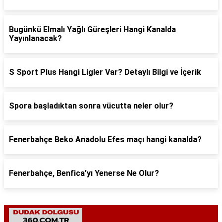
Bugünkü Elmalı Yağlı Güreşleri Hangi Kanalda
Yayınlanacak?
S Sport Plus Hangi Ligler Var? Detaylı Bilgi ve İçerik
Spora başladıktan sonra vücutta neler olur?
Fenerbahçe Beko Anadolu Efes maçı hangi kanalda?
Fenerbahçe, Benfica'yı Yenerse Ne Olur?