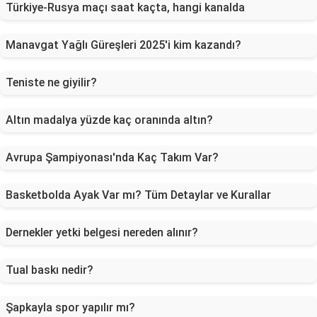
Türkiye-Rusya maçı saat kaçta, hangi kanalda
Manavgat Yağlı Güreşleri 2025'i kim kazandı?
Teniste ne giyilir?
Altın madalya yüzde kaç oranında altın?
Avrupa Şampiyonası'nda Kaç Takım Var?
Basketbolda Ayak Var mı? Tüm Detaylar ve Kurallar
Dernekler yetki belgesi nereden alınır?
Tual baskı nedir?
Şapkayla spor yapılır mı?