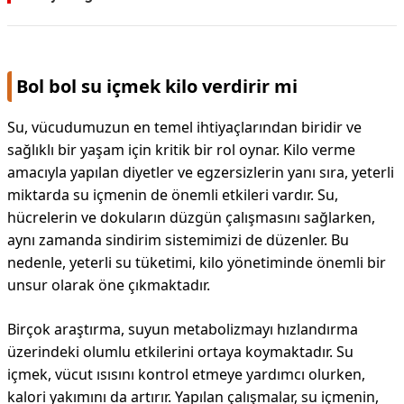
Bol bol su içmek kilo verdirir mi
Su, vücudumuzun en temel ihtiyaçlarından biridir ve
sağlıklı bir yaşam için kritik bir rol oynar. Kilo verme
amacıyla yapılan diyetler ve egzersizlerin yanı sıra, yeterli
miktarda su içmenin de önemli etkileri vardır. Su,
hücrelerin ve dokuların düzgün çalışmasını sağlarken,
aynı zamanda sindirim sistemimizi de düzenler. Bu
nedenle, yeterli su tüketimi, kilo yönetiminde önemli bir
unsur olarak öne çıkmaktadır.
Birçok araştırma, suyun metabolizmayı hızlandırma
üzerindeki olumlu etkilerini ortaya koymaktadır. Su
içmek, vücut ısısını kontrol etmeye yardımcı olurken,
kalori yakımını da artırır. Yapılan çalışmalar, su içmenin,