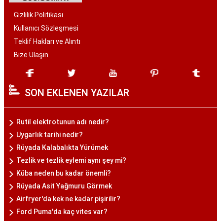
Gizlilik Politikası
Kullanıcı Sözleşmesi
Teklif Hakları ve Alıntı
Bize Ulaşın
SON EKLENEN YAZILAR
Rutil elektrotunun adı nedir?
Uygarlık tarihi nedir?
Rüyada Kalabalıkta Yürümek
Tezlik ve tezlik eylemi aynı şey mi?
Küba neden bu kadar önemli?
Rüyada Asit Yağmuru Görmek
Airfryer'da kek ne kadar pişirilir?
Ford Puma'da kaç vites var?