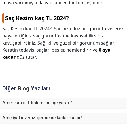
maşa yardımıyla da yapılabilen bir fön çeşididir.
Saç Kesim kaç TL 2024?
Saç Kesim kaç TL 2024?,
Saçınıza düz bir görüntü vererek
hayal ettiğiniz saç görüntüsüne kavuşabilirsiniz.
kavuşabilirsiniz. Sağlıklı ve güzel bir görünüm sağlar.
Keratin tedavisi saçları besler, nemlendirir ve
6 aya
kadar
düz tutar.
Diğer
Blog
Yazıları
Amerikan cilt bakımı ne işe yarar?
Ameliyatsız yüz germe ne kadar kalıcı?