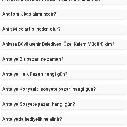
Anatomik kaş alımı nedir?
Ani sivilce artışı neden olur?
Ankara Büyükşehir Belediyesi Özel Kalem Müdürü kim?
Antalya Bit pazarı ne zaman?
Antalya Halk Pazarı hangi gün?
Antalya Konyaaltı sosyete pazarı hangi gün?
Antalya Sosyete pazarı hangi gün?
Antalyada hediyelik ne alinir?