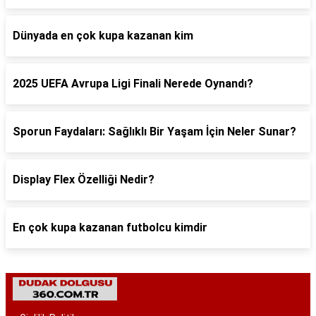
Dünyada en çok kupa kazanan kim
2025 UEFA Avrupa Ligi Finali Nerede Oynandı?
Sporun Faydaları: Sağlıklı Bir Yaşam İçin Neler Sunar?
Display Flex Özelliği Nedir?
En çok kupa kazanan futbolcu kimdir