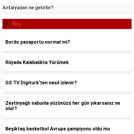
Antalyadan ne getirilir?
Blog
Bordo pasaportu normal mi?
Rüyada Kalabalıkta Yürümek
GS TV Digiturk'ten nasıl izlenir?
Zeytinyağlı sabunla yüzünüzü her gün yıkarsanız ne
olur?
Beşiktaş basketbol Avrupa şampiyonu oldu mu