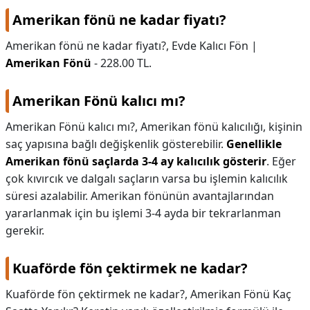
Amerikan fönü ne kadar fiyatı?
Amerikan fönü ne kadar fiyatı?,
Evde Kalıcı Fön |
Amerikan Fönü
- 228.00 TL.
Amerikan Fönü kalıcı mı?
Amerikan Fönü kalıcı mı?,
Amerikan fönü kalıcılığı, kişinin
saç yapısına bağlı değişkenlik gösterebilir.
Genellikle
Amerikan fönü saçlarda 3-4 ay kalıcılık gösterir
. Eğer
çok kıvırcık ve dalgalı saçların varsa bu işlemin kalıcılık
süresi azalabilir. Amerikan fönünün avantajlarından
yararlanmak için bu işlemi 3-4 ayda bir tekrarlanman
gerekir.
Kuaförde fön çektirmek ne kadar?
Kuaförde fön çektirmek ne kadar?,
Amerikan Fönü Kaç