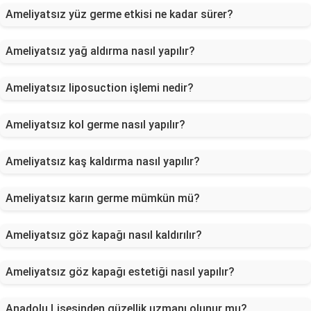
Ameliyatsız yüz germe etkisi ne kadar sürer?
Ameliyatsız yağ aldırma nasıl yapılır?
Ameliyatsız liposuction işlemi nedir?
Ameliyatsız kol germe nasıl yapılır?
Ameliyatsız kaş kaldırma nasıl yapılır?
Ameliyatsız karın germe mümkün mü?
Ameliyatsız göz kapağı nasıl kaldırılır?
Ameliyatsız göz kapağı estetiği nasıl yapılır?
Anadolu Lisesinden güzellik uzmanı olunur mu?