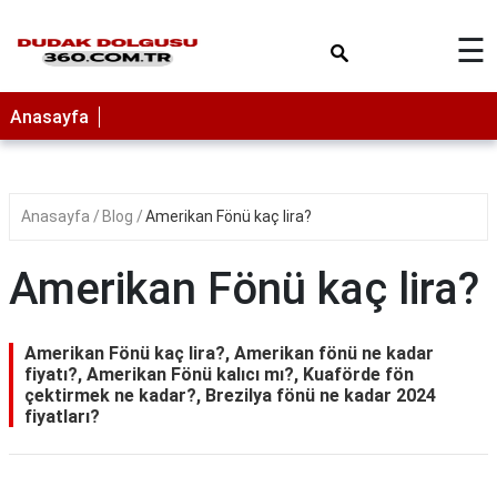
×
☰
Anasayfa
Anasayfa
Blog
Amerikan Fönü kaç lira?
Amerikan Fönü kaç lira?
Amerikan Fönü kaç lira?, Amerikan fönü ne kadar
fiyatı?, Amerikan Fönü kalıcı mı?, Kuaförde fön
çektirmek ne kadar?, Brezilya fönü ne kadar 2024
fiyatları?