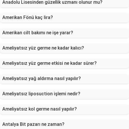
Anadolu Lisesinden güzellik uzmanı olunur mu?
Amerikan Fönü kaç lira?
Amerikan cilt bakımı ne işe yarar?
Ameliyatsız yüz germe ne kadar kalıcı?
Ameliyatsız yüz germe etkisi ne kadar sürer?
Ameliyatsız yağ aldırma nasıl yapılır?
Ameliyatsız liposuction işlemi nedir?
Ameliyatsız kol germe nasıl yapılır?
Antalya Bit pazarı ne zaman?