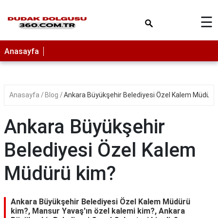
×
☰
Anasayfa
Anasayfa
Blog
Ankara Büyükşehir Belediyesi Özel Kalem Müdürü
Ankara Büyükşehir
Belediyesi Özel Kalem
Müdürü kim?
Ankara Büyükşehir Belediyesi Özel Kalem Müdürü
kim?, Mansur Yavaş'ın özel kalemi kim?, Ankara