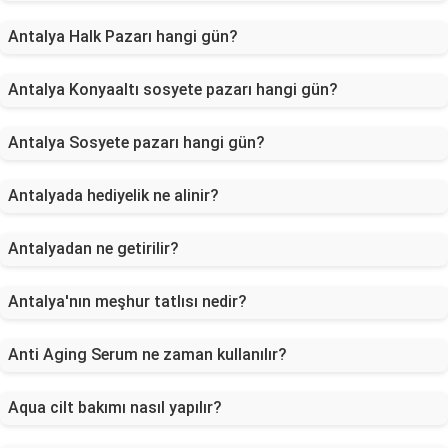
Antalya Halk Pazarı hangi gün?
Antalya Konyaaltı sosyete pazarı hangi gün?
Antalya Sosyete pazarı hangi gün?
Antalyada hediyelik ne alinir?
Antalyadan ne getirilir?
Antalya'nın meşhur tatlısı nedir?
Anti Aging Serum ne zaman kullanılır?
Aqua cilt bakımı nasıl yapılır?