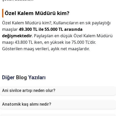
Özel Kalem Müdürü kim?
Özel Kalem Müdürü kim?,
Kullanıcıların en sık paylaştığı
maaşlar
49.300 TL ile 55.000 TL arasında
değişmektedir
. Paylaşılan en düşük Özel Kalem Müdürü
maaşı 43.800 TL iken, en yüksek ise 75.000 TL'dir.
Gösterilen maaş verileri, aylık net maaşlardır.
Diğer
Blog
Yazıları
Ani sivilce artışı neden olur?
Anatomik kaş alımı nedir?