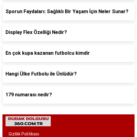
Sporun Faydaları: Sağlıklı Bir Yaşam İçin Neler Sunar?
Display Flex Özelliği Nedir?
En çok kupa kazanan futbolcu kimdir
Hangi Ülke Futbolu ile Ünlüdür?
179 numarası nedir?
Gizlilik Politikası