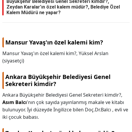
Büyükşehir Belediyesi Genel Sekreteri kimdir?,
Zeydan Karalar'ın özel kalem müdür?, Belediye Özel
Kalem Müdürü ne yapar?
Mansur Yavaş'ın özel kalemi kim?
Mansur Yavaş'ın özel kalemi kim?,
Yüksel Arslan
(siyasetçi)
Ankara Büyükşehir Belediyesi Genel
Sekreteri kimdir?
Ankara Büyükşehir Belediyesi Genel Sekreteri kimdir?,
Asım Balcı
'nın çok sayıda yayınlanmış makale ve kitabı
bulunuyor. İyi düzeyde İngilizce bilen Doç.Dr.Balcı , evli ve
iki çocuk babası.