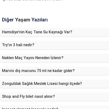
Diğer
Yaşam
Yazıları
Hamidiye'nin Kaç Tane Su Kaynağı Var?
Try'ın 3 hali nedir?
Naklen Maç Yayını Nereden İzlenir?
Marvis diş macunu 75 ml ne kadar gider?
Zonguldak Sağlık Meslek Lisesi hangi ilçede?
Shop and Fly bilet nasıl alınır?