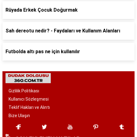
Rüyada Erkek Çocuk Doğurmak
Sah dereotu nedir? - Faydaları ve Kullanım Alanları
Futbolda altı pas ne için kullanılır
Gizlilik Politikası
Kullanıcı Sözleşmesi
Teklif Hakları ve Alıntı
Bize Ulaşın