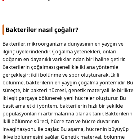
Bakteriler nasıl çoğalır?
Bakteriler, mikroorganizma dünyasının en yaygın ve
ilginç üyelerindendir. Çoğalma yetenekleri, onları
doğanın en dayanıklı varlıklarından biri haline getirir.
Bakterilerin çoğalması genellikle iki ana yöntemle
gerçekleşir: ikili bölünme ve spor oluşturarak. İkili
bölünme, bakterilerin en yaygın çoğalma yöntemidir. Bu
süreçte, bir bakteri hücresi, genetik materyali ile birlikte
iki eşit parçaya bölünerek yeni hücreler oluşturur. Bu
basit ama etkili yöntem, bakterilerin hızlı bir şekilde
popülasyonlarını artırmalarına olanak tanır. Bakterilerin
ikili bölünme süreci, hücre zarı ve hücre duvarının
invaginasyonu ile başlar. Bu aşama, hücrenin büyüyüp
ikiye bölünmesini sağlar. Genetik materyal, bölünme