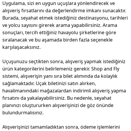
Uygulama, sizi en uygun uçuşlara yönlendirecek ve
alışveriş fırsatlarını da değerlendirme imkanı sunacaktır.
Burada, seyahat etmek istediğiniz destinasyonu, tarihleri
ve yolcu sayısını girerek arama yapabilirsiniz. Arama
sonuçları, tercih ettiğiniz havayolu şirketlerine göre
sıralanacak ve bu aşamada birden fazla seçenekle
karşılaşacaksınız.
Uçuşunuzu seçtikten sonra, alışveriş yapmak istediğiniz
ürün kategorilerini belirlemeniz gerekir. Shop and Fly
sistemi, alışverişin yanı sıra bilet alımında da kolaylık
sağlamaktadır. Uçak biletinizi satın alırken,
havalimanındaki mağazalardan indirimli alışveriş yapma
fırsatını da yakalayabilirsiniz. Bu nedenle, seyahat
planınızı oluştururken alışverişinizi de göz önünde
bulundurmalısınız.
Alışverişinizi tamamladıktan sonra, ödeme işlemlerini