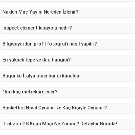
Naklen Maç Yayını Nereden İzlenir?
Inspect element kısayolu nedir?
Bilgisayardan profil fotoğrafı nasıl yapılır?
En yüksek tepe ve dağ hangisi?
Bugünkü İtalya maçı hangi kanalda
1km kaç metrekare eder?
Basketbol Nasıl Oynanır ve Kaç Kişiyle Oynanır?
Trabzon GS Kupa Maçı Ne Zaman? Detaylar Burada!