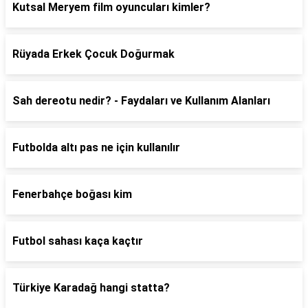
Kutsal Meryem film oyuncuları kimler?
Rüyada Erkek Çocuk Doğurmak
Sah dereotu nedir? - Faydaları ve Kullanım Alanları
Futbolda altı pas ne için kullanılır
Fenerbahçe boğası kim
Futbol sahası kaça kaçtır
Türkiye Karadağ hangi statta?