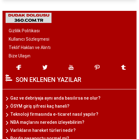
Gizlilik Politikası
Kullanıcı Sözleşmesi
Teklif Hakları ve Alıntı
Bize Ulaşın
SON EKLENEN YAZILAR
Gaz ve debriyaja aynı anda basılırsa ne olur?
ÖSYM giriş şifresi kaç haneli?
Teknoloji firmasında e-ticaret nasıl yapılır?
NBA maçlarını nereden izleyebilirim?
Varlıkların hareket türleri nedir?
Bordo pasaportu normal mi?