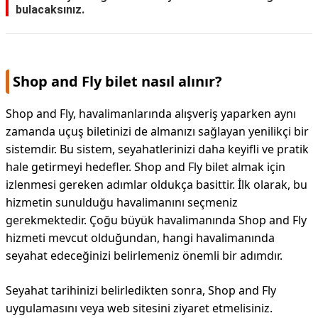
bulacaksınız.
Shop and Fly bilet nasıl alınır?
Shop and Fly, havalimanlarında alışveriş yaparken aynı
zamanda uçuş biletinizi de almanızı sağlayan yenilikçi bir
sistemdir. Bu sistem, seyahatlerinizi daha keyifli ve pratik
hale getirmeyi hedefler. Shop and Fly bilet almak için
izlenmesi gereken adımlar oldukça basittir. İlk olarak, bu
hizmetin sunulduğu havalimanını seçmeniz
gerekmektedir. Çoğu büyük havalimanında Shop and Fly
hizmeti mevcut olduğundan, hangi havalimanında
seyahat edeceğinizi belirlemeniz önemli bir adımdır.
Seyahat tarihinizi belirledikten sonra, Shop and Fly
uygulamasını veya web sitesini ziyaret etmelisiniz.