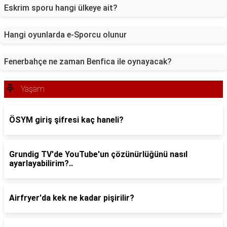
Eskrim sporu hangi ülkeye ait?
Hangi oyunlarda e-Sporcu olunur
Fenerbahçe ne zaman Benfica ile oynayacak?
Yaşam
ÖSYM giriş şifresi kaç haneli?
Grundig TV'de YouTube'un çözünürlüğünü nasıl
ayarlayabilirim?..
Airfryer'da kek ne kadar pişirilir?